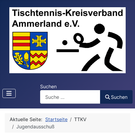
Suchen
Suchen
Aktuelle Seite:
Startseite
TTKV
Jugendausschuß