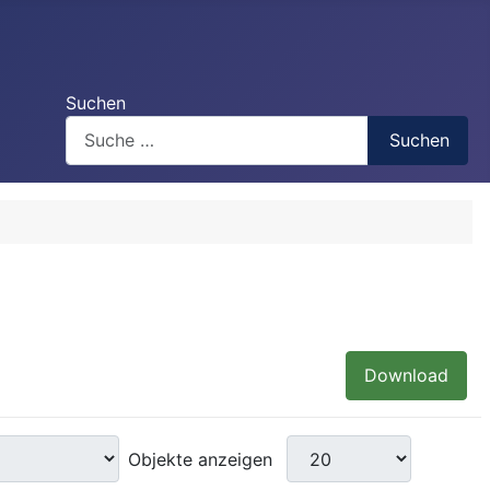
Suchen
Suchen
Download
Objekte anzeigen