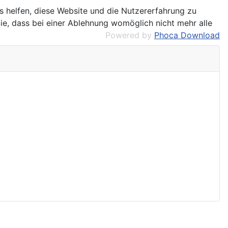
ns helfen, diese Website und die Nutzererfahrung zu
ie, dass bei einer Ablehnung womöglich nicht mehr alle
Powered by
Phoca Download