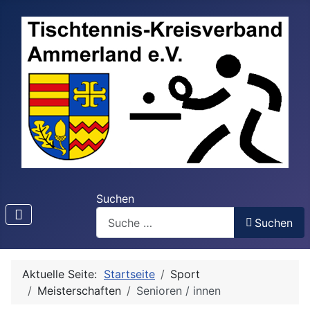
Suchen
Suchen
Aktuelle Seite:
Startseite
Sport
Meisterschaften
Senioren / innen