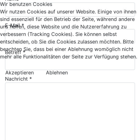
Wir benutzen Cookies
Wir nutzen Cookies auf unserer Website. Einige von ihnen
sind essenziell für den Betrieb der Seite, während andere
E-Mail
*
uns helfen, diese Website und die Nutzererfahrung zu
verbessern (Tracking Cookies). Sie können selbst
entscheiden, ob Sie die Cookies zulassen möchten. Bitte
beachten Sie, dass bei einer Ablehnung womöglich nicht
Betreff
*
mehr alle Funktionalitäten der Seite zur Verfügung stehen.
Akzeptieren
Ablehnen
Nachricht
*