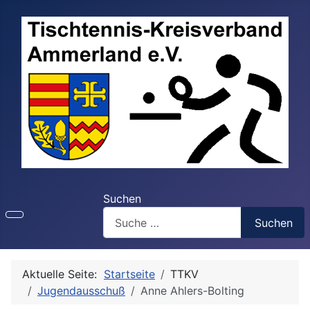
Suchen
Suchen
Aktuelle Seite:
Startseite
TTKV
Jugendausschuß
Anne Ahlers-Bolting