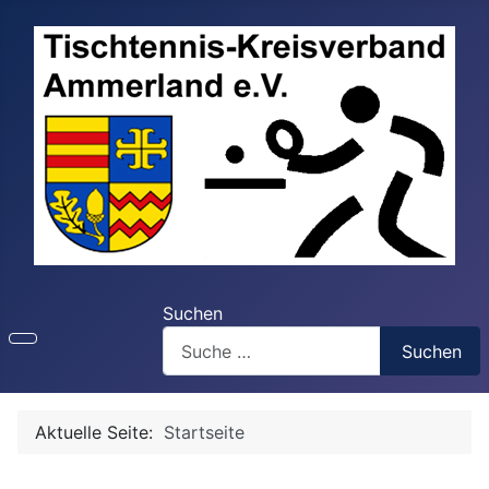
Suchen
Suchen
Aktuelle Seite:
Startseite