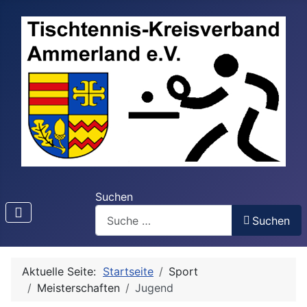
Suchen
Suchen
Aktuelle Seite:
Startseite
Sport
Meisterschaften
Jugend