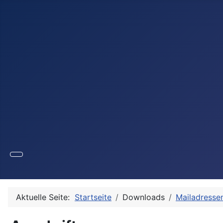
Aktuelle Seite:
Startseite
Downloads
Mailadresse