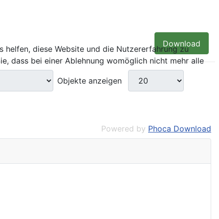
Download
ns helfen, diese Website und die Nutzererfahrung zu
ie, dass bei einer Ablehnung womöglich nicht mehr alle
Objekte anzeigen
Powered by
Phoca Download