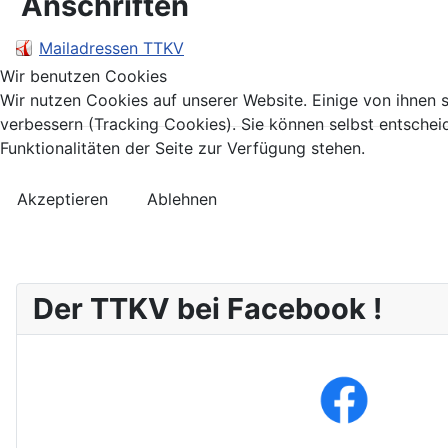
Anschriften
Mailadressen TTKV
Wir benutzen Cookies
Wir nutzen Cookies auf unserer Website. Einige von ihnen s
verbessern (Tracking Cookies). Sie können selbst entschei
Funktionalitäten der Seite zur Verfügung stehen.
Akzeptieren
Ablehnen
Der TTKV bei Facebook !