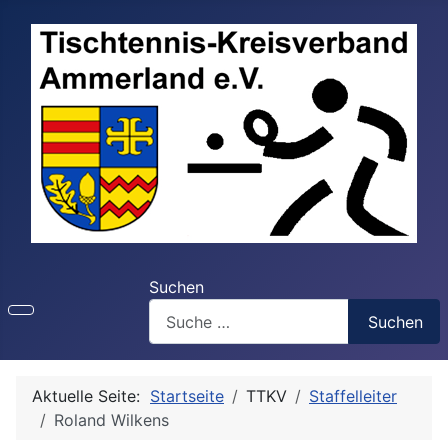
Suchen
Suchen
Aktuelle Seite:
Startseite
TTKV
Staffelleiter
Roland Wilkens