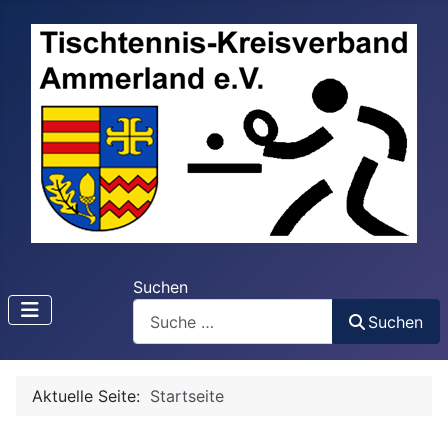
Suchen
Suchen
Aktuelle Seite:
Startseite