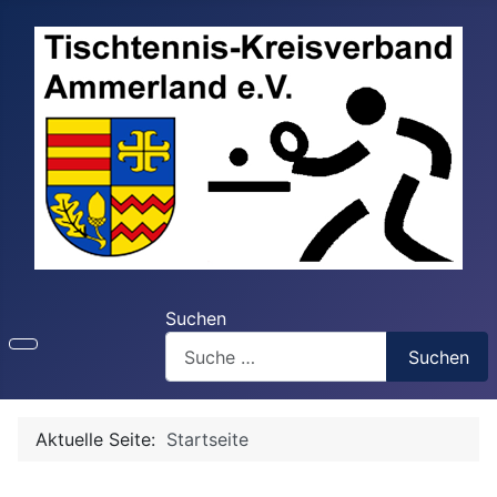
Suchen
Suchen
Aktuelle Seite:
Startseite