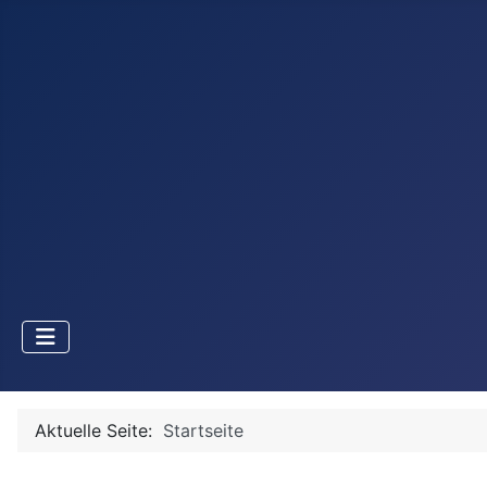
Aktuelle Seite:
Startseite