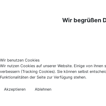
Wir begrüßen D
Wir benutzen Cookies
Wir nutzen Cookies auf unserer Website. Einige von ihnen s
verbessern (Tracking Cookies). Sie können selbst entschei
Funktionalitäten der Seite zur Verfügung stehen.
Akzeptieren
Ablehnen