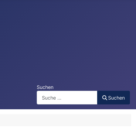
Suchen
Suchen