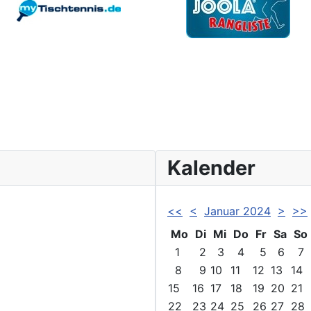
Kalender
<<
<
Januar 2024
>
>>
Mo
Di
Mi
Do
Fr
Sa
So
1
2
3
4
5
6
7
8
9
10
11
12
13
14
15
16
17
18
19
20
21
22
23
24
25
26
27
28