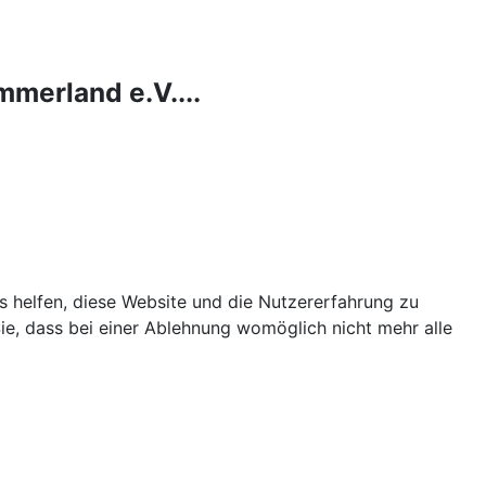
merland e.V....
ns helfen, diese Website und die Nutzererfahrung zu
ie, dass bei einer Ablehnung womöglich nicht mehr alle