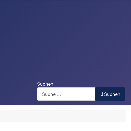
Suchen
Suchen