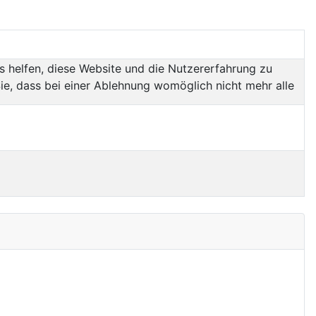
ns helfen, diese Website und die Nutzererfahrung zu
ie, dass bei einer Ablehnung womöglich nicht mehr alle