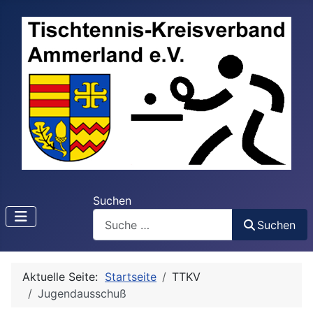
Suchen
Suchen
Aktuelle Seite:
Startseite
TTKV
Jugendausschuß