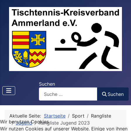
Suchen
Suchen
Aktuelle Seite:
Startseite
Sport
Rangliste
Wir benutzen Cookies
Jugend
Rangliste Jugend 2023
Wir nutzen Cookies auf unserer Website. Einige von ihnen