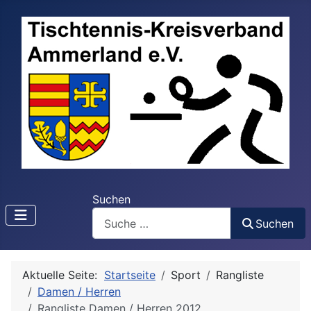
Suchen
Suchen
Aktuelle Seite:
Startseite
Sport
Rangliste
Damen / Herren
Rangliste Damen / Herren 2012