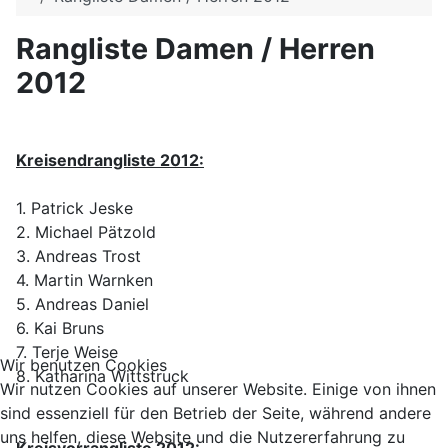
Rangliste Damen / Herren
2012
Kreisendrangliste 2012:
1. Patrick Jeske
2. Michael Pätzold
3. Andreas Trost
4. Martin Warnken
5. Andreas Daniel
6. Kai Bruns
7. Terje Weise
Wir benutzen Cookies
8. Katharina Wittstruck
Wir nutzen Cookies auf unserer Website. Einige von ihnen
sind essenziell für den Betrieb der Seite, während andere
uns helfen, diese Website und die Nutzererfahrung zu