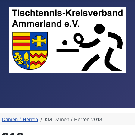
Damen / Herren
KM Damen / Herren 2013