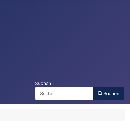
Suchen
Suchen