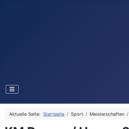
Aktuelle Seite:
Startseite
Sport
Meisterschaften