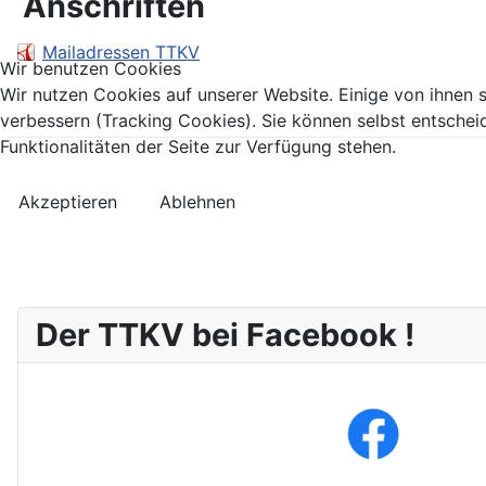
Anschriften
Mailadressen TTKV
Wir benutzen Cookies
Wir nutzen Cookies auf unserer Website. Einige von ihnen s
verbessern (Tracking Cookies). Sie können selbst entschei
Funktionalitäten der Seite zur Verfügung stehen.
Akzeptieren
Ablehnen
Der TTKV bei Facebook !