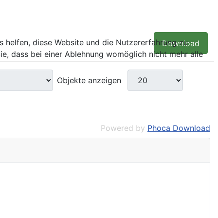
ns helfen, diese Website und die Nutzererfahrung zu
Download
ie, dass bei einer Ablehnung womöglich nicht mehr alle
Objekte anzeigen
Powered by
Phoca Download