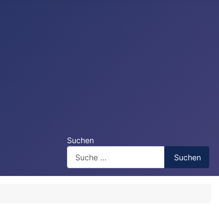
Suchen
Suchen