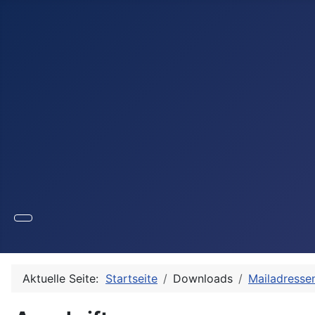
Aktuelle Seite:
Startseite
Downloads
Mailadresse