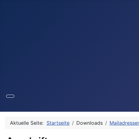
Aktuelle Seite:
Startseite
Downloads
Mailadresse