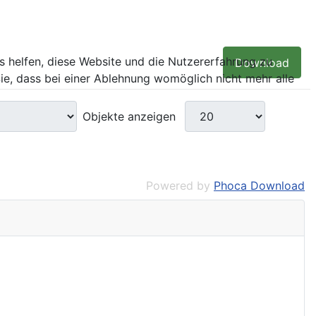
ns helfen, diese Website und die Nutzererfahrung zu
Download
ie, dass bei einer Ablehnung womöglich nicht mehr alle
Objekte anzeigen
Powered by
Phoca Download