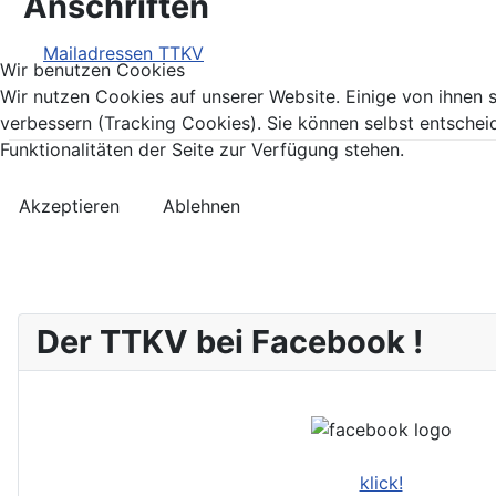
Anschriften
Mailadressen TTKV
Wir benutzen Cookies
Wir nutzen Cookies auf unserer Website. Einige von ihnen s
verbessern (Tracking Cookies). Sie können selbst entschei
Funktionalitäten der Seite zur Verfügung stehen.
Akzeptieren
Ablehnen
Der TTKV bei Facebook !
klick!