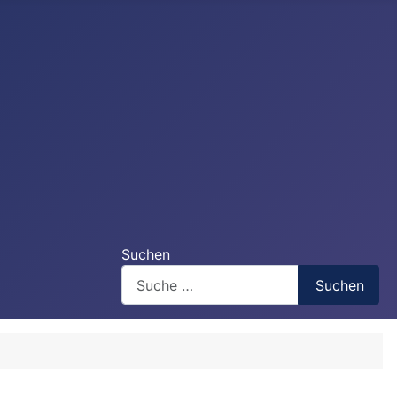
Suchen
Suchen